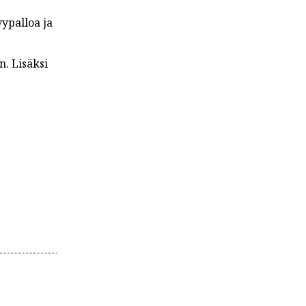
ypalloa ja
. Lisäksi