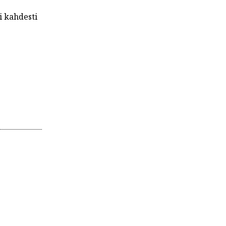
i kahdesti