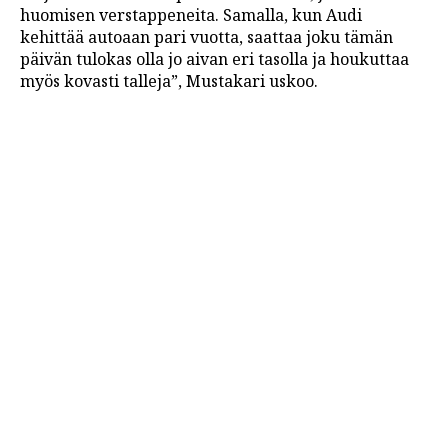
huomisen verstappeneita. Samalla, kun Audi
kehittää autoaan pari vuotta, saattaa joku tämän
päivän tulokas olla jo aivan eri tasolla ja houkuttaa
myös kovasti talleja”, Mustakari uskoo.