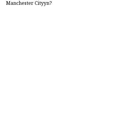
Manchester Cityyn?