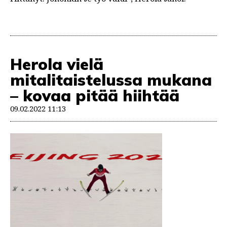
Herola vielä
mitalitaistelussa mukana
– kovaa pitää hiihtää
09.02.2022 11:13