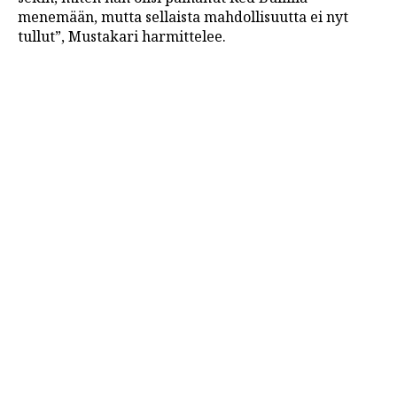
menemään, mutta sellaista mahdollisuutta ei nyt
tullut”, Mustakari harmittelee.